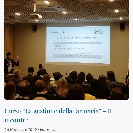
Corso “La gestione della farmacia” – II
incontro
16 Novembre 2022 -
Farmacia