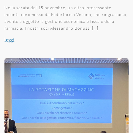
Nella serata del 15 novembre, un altro interessante
incontro promosso da Federfarma Verona, che ringraziamo,
avente a oggetto la gestione economica e fiscale della
farmacia. I nostri soci Alessandro Bonuzzi […]
leggi