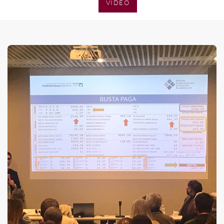
SENZA CATEGORIA
VIDEO