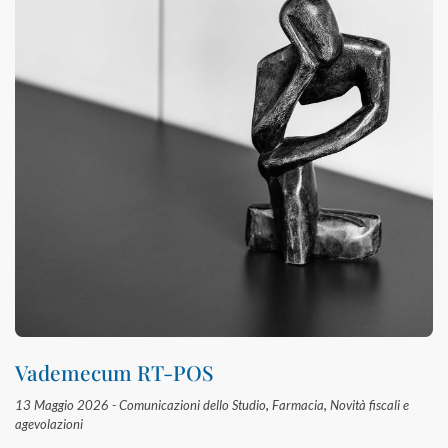
Vademecum RT-POS
13 Maggio 2026 -
Comunicazioni dello Studio
,
Farmacia
,
Novità fiscali e
agevolazioni