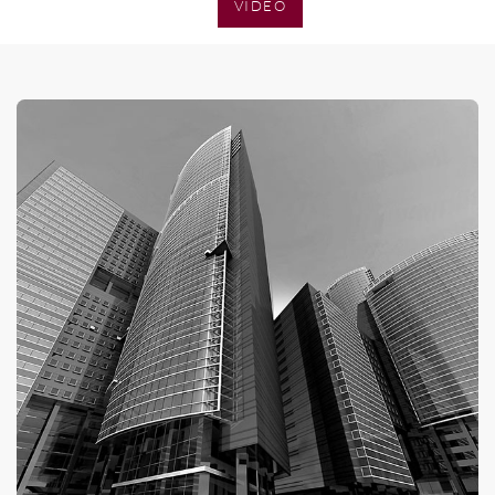
SENZA CATEGORIA
VIDEO