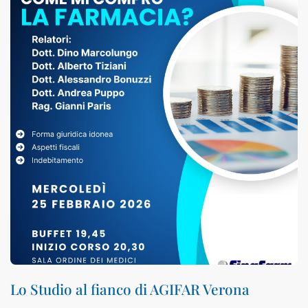
Lo Studio al fianco di AGIFAR Verona