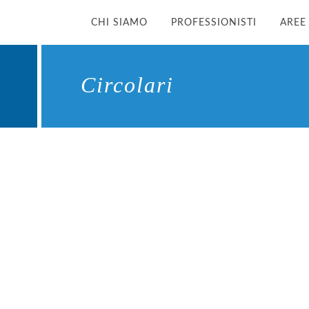
CHI SIAMO
PROFESSIONISTI
AREE
Circolari