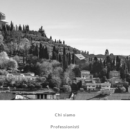
Chi siamo
Professionisti