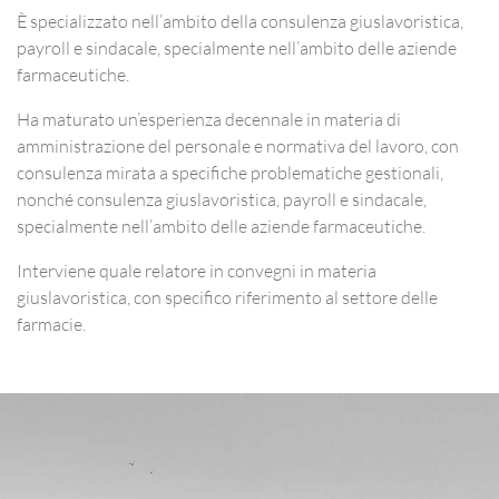
È specializzato nell’ambito della consulenza giuslavoristica,
payroll e sindacale, specialmente nell’ambito delle aziende
farmaceutiche.
Ha maturato un’esperienza decennale in materia di
amministrazione del personale e normativa del lavoro, con
consulenza mirata a specifiche problematiche gestionali,
nonché consulenza giuslavoristica, payroll e sindacale,
specialmente nell’ambito delle aziende farmaceutiche.
Interviene quale relatore in convegni in materia
giuslavoristica, con specifico riferimento al settore delle
farmacie.