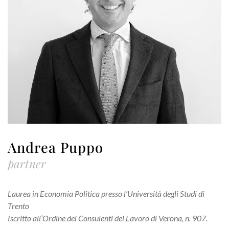
Andrea Puppo
partner
Laurea in Economia Politica presso l’Università degli Studi di
Trento
Iscritto all’Ordine dei Consulenti del Lavoro di Verona, n. 907.