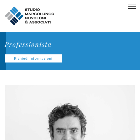
Professionista
Richiedi informazioni