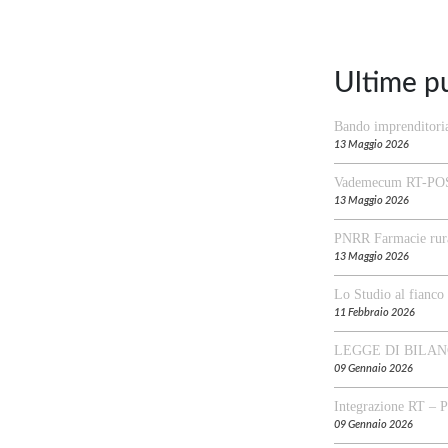
Ultime p
Bando imprenditori
13 Maggio 2026
Vademecum RT-PO
13 Maggio 2026
PNRR Farmacie rura
13 Maggio 2026
Lo Studio al fianc
11 Febbraio 2026
LEGGE DI BILAN
09 Gennaio 2026
Integrazione RT – 
09 Gennaio 2026