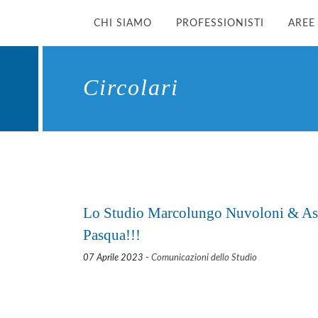
CHI SIAMO
PROFESSIONISTI
AREE
Circolari
Lo Studio Marcolungo Nuvoloni & Asso
Pasqua!!!
07 Aprile 2023 -
Comunicazioni dello Studio