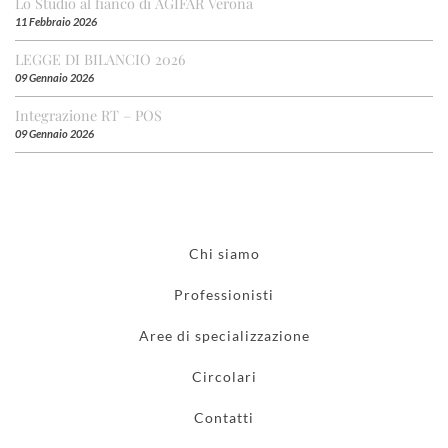
Lo Studio al fianco di AGIFAR Verona
11 Febbraio 2026
LEGGE DI BILANCIO 2026
09 Gennaio 2026
Integrazione RT – POS
09 Gennaio 2026
Chi siamo
Professionisti
Aree di specializzazione
Circolari
Contatti