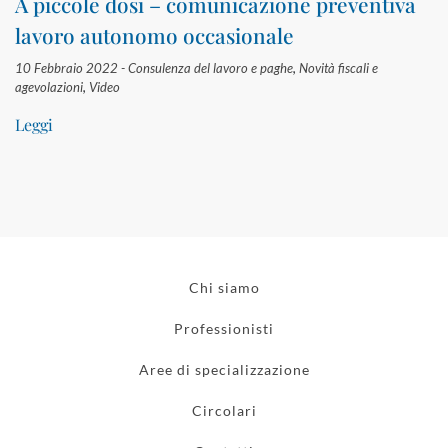
A piccole dosi – comunicazione preventiva
lavoro autonomo occasionale
10 Febbraio 2022 -
Consulenza del lavoro e paghe
,
Novità fiscali e
agevolazioni
,
Video
Leggi
Chi siamo
Professionisti
Aree di specializzazione
Circolari