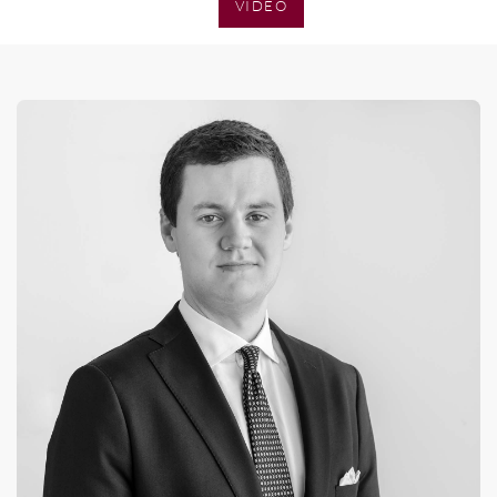
SENZA CATEGORIA
VIDEO