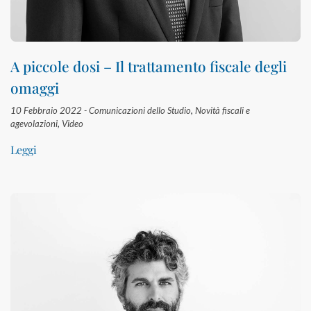
A piccole dosi – Il trattamento fiscale degli
omaggi
10 Febbraio 2022 -
Comunicazioni dello Studio
,
Novità fiscali e
agevolazioni
,
Video
Leggi